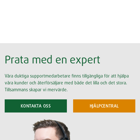
Prata med en expert
Våra duktiga supportmedarbetare finns tillgängliga för att hjälpa
våra kunder och återförsäljare med både det lilla och det stora.
Tillsammans skapar vi mervärde.
KONTAKTA OSS
HJÄLPCENTRAL