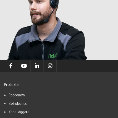
Produkter
Robomow
Belrobotics
Kabelläggare