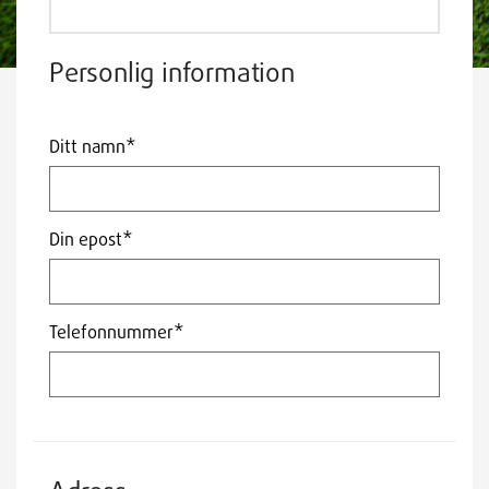
Personlig information
Ditt namn*
Din epost*
Telefonnummer*