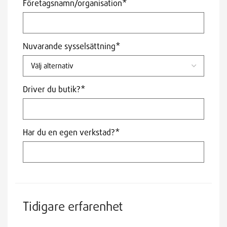
Företagsnamn/organisation*
Nuvarande sysselsättning*
Driver du butik?*
Har du en egen verkstad?*
Tidigare erfarenhet