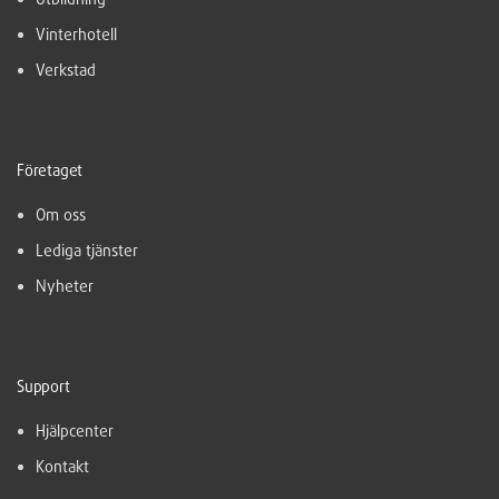
Vinterhotell
Verkstad
Företaget
Om oss
Lediga tjänster
Nyheter
Support
Hjälpcenter
Kontakt