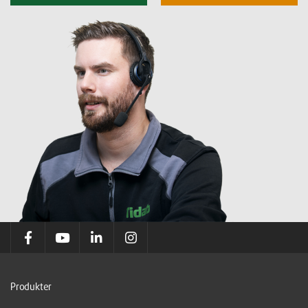
Produkter