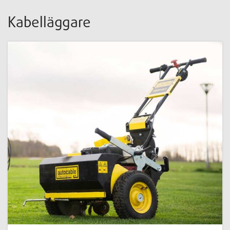
Kabelläggare