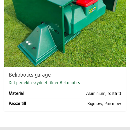
Belrobotics garage
Det perfekta skyddet för er Belrobotics
Material
Aluminium, rostfritt
Passar till
Bigmow, Parcmow