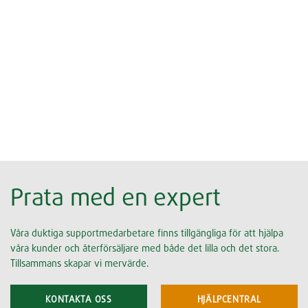
Prata med en expert
Våra duktiga supportmedarbetare finns tillgängliga för att hjälpa
våra kunder och återförsäljare med både det lilla och det stora.
Tillsammans skapar vi mervärde.
KONTAKTA OSS
HJÄLPCENTRAL