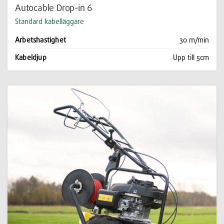
Autocable Drop-in 6
Standard kabelläggare
Arbetshastighet
30 m/min
Kabeldjup
Upp till 5cm