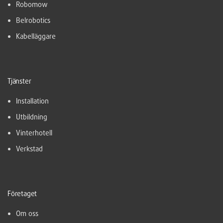
Robomow
Belrobotics
Kabelläggare
Tjänster
Installation
Utbildning
Vinterhotell
Verkstad
Företaget
Om oss