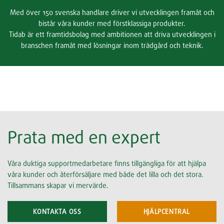
Med över 150 svenska handlare driver vi utvecklingen framåt och
bistår våra kunder med förstklassiga produkter.
Tidab är ett framtidsbolag med ambitionen att driva utvecklingen i
branschen framåt med lösningar inom trädgård och teknik.
Prata med en expert
Våra duktiga supportmedarbetare finns tillgängliga för att hjälpa
våra kunder och återförsäljare med både det lilla och det stora.
Tillsammans skapar vi mervärde.
KONTAKTA OSS
HJÄLPCENTRAL