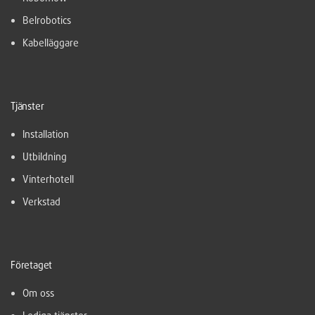
Belrobotics
Kabelläggare
Tjänster
Installation
Utbildning
Vinterhotell
Verkstad
Företaget
Om oss