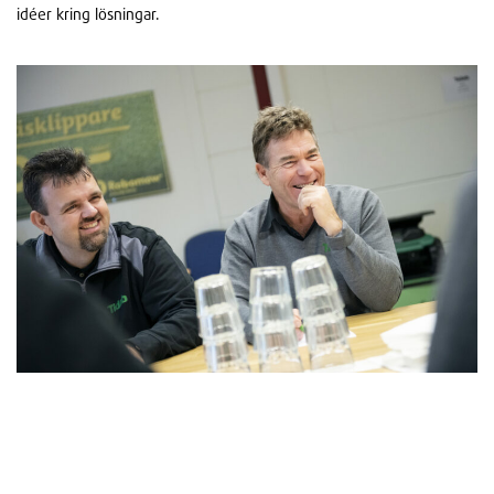
idéer kring lösningar.