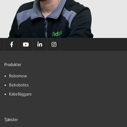
Produkter
Robomow
Belrobotics
Kabelläggare
Tjänster