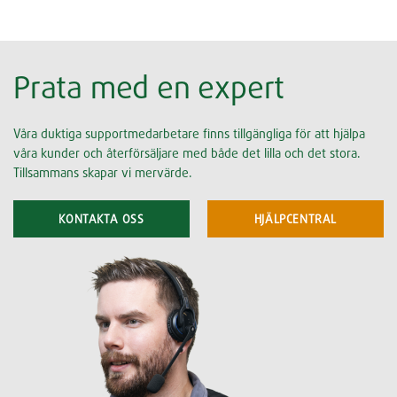
Prata med en expert
Våra duktiga supportmedarbetare finns tillgängliga för att hjälpa
våra kunder och återförsäljare med både det lilla och det stora.
Tillsammans skapar vi mervärde.
KONTAKTA OSS
HJÄLPCENTRAL