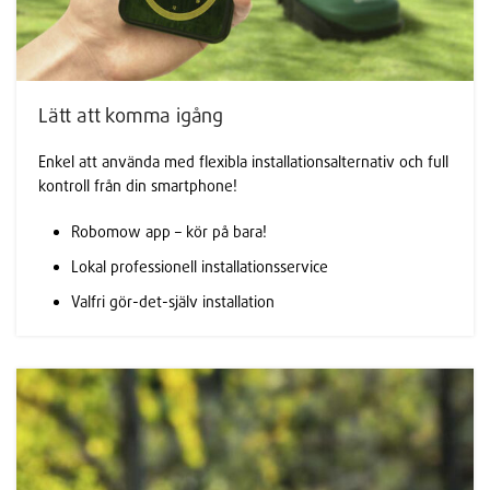
Lätt att komma igång
Enkel att använda med flexibla installationsalternativ och full
kontroll från din smartphone!
Robomow app – kör på bara!
Lokal professionell installationsservice
Valfri gör-det-själv installation