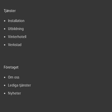
Tjänster
Installation
Utbildning
Vinterhotell
Verkstad
Företaget
Om oss
Lediga tjänster
Nyheter