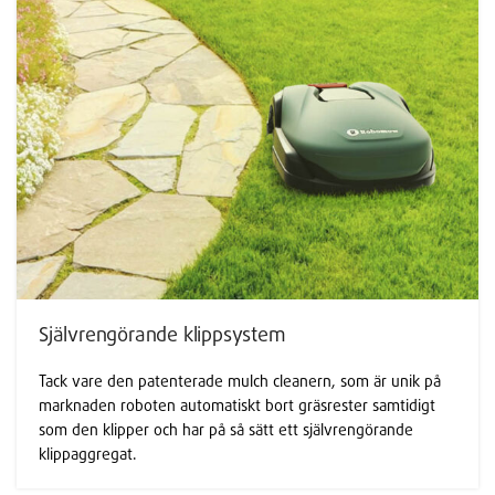
Självrengörande klippsystem
Tack vare den patenterade mulch cleanern, som är unik på
marknaden roboten automatiskt bort gräsrester samtidigt
som den klipper och har på så sätt ett
självrengörande
klippaggregat.