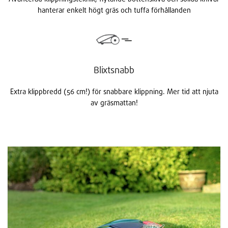
hanterar enkelt högt gräs och tuffa förhållanden
Blixtsnabb
Extra klippbredd (56 cm!) för snabbare klippning. Mer tid att njuta
av gräsmattan!