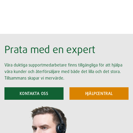
Prata med en expert
Våra duktiga supportmedarbetare finns tillgängliga för att hjälpa
våra kunder och återförsäljare med både det lilla och det stora.
Tillsammans skapar vi mervärde.
KONTAKTA OSS
HJÄLPCENTRAL