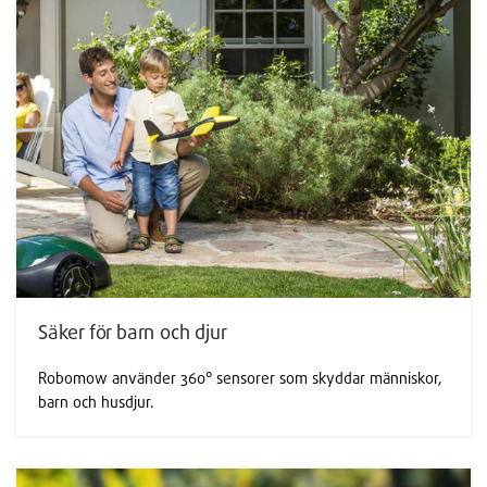
Säker för barn och djur
Robomow använder 360° sensorer som skyddar människor,
barn och husdjur.