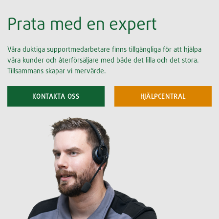
Prata med en expert
Våra duktiga supportmedarbetare finns tillgängliga för att hjälpa
våra kunder och återförsäljare med både det lilla och det stora.
Tillsammans skapar vi mervärde.
KONTAKTA OSS
HJÄLPCENTRAL