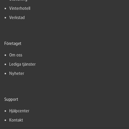
Vinterhotell
Verkstad
Företaget
Om oss
Lediga tjänster
Nyheter
Support
Hjälpcenter
Kontakt