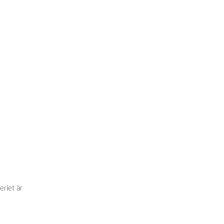
eriet är