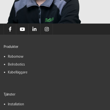
Produkter
Robomow
Belrobotics
Kabelläggare
Tjänster
Installation