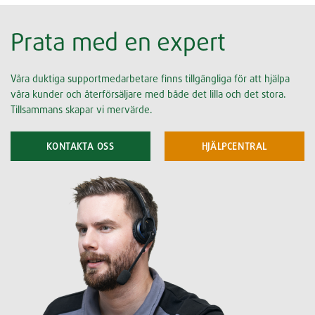
Prata med en expert
Våra duktiga supportmedarbetare finns tillgängliga för att hjälpa
våra kunder och återförsäljare med både det lilla och det stora.
Tillsammans skapar vi mervärde.
KONTAKTA OSS
HJÄLPCENTRAL