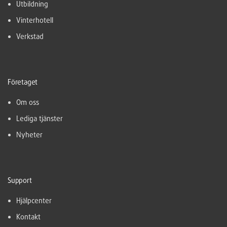
Utbildning
Vinterhotell
Verkstad
Företaget
Om oss
Lediga tjänster
Nyheter
Support
Hjälpcenter
Kontakt