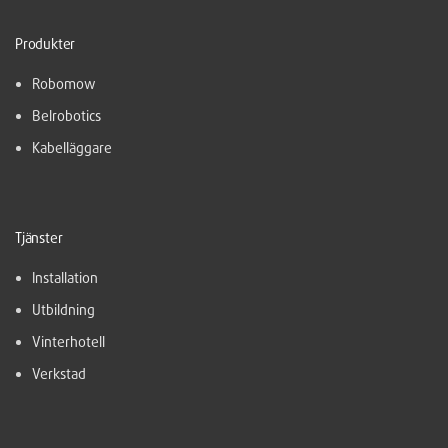
Produkter
Robomow
Belrobotics
Kabelläggare
Tjänster
Installation
Utbildning
Vinterhotell
Verkstad