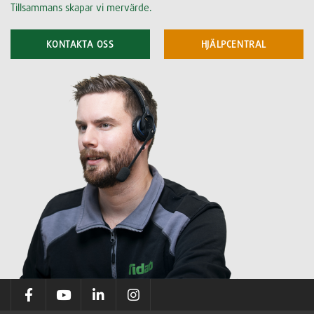
Tillsammans skapar vi mervärde.
KONTAKTA OSS
HJÄLPCENTRAL