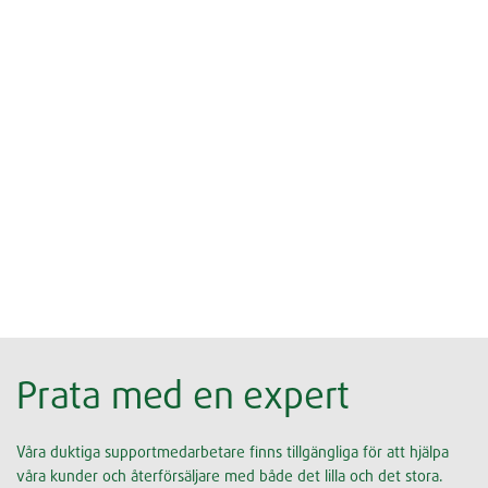
Prata med en expert
Våra duktiga supportmedarbetare finns tillgängliga för att hjälpa
våra kunder och återförsäljare med både det lilla och det stora.