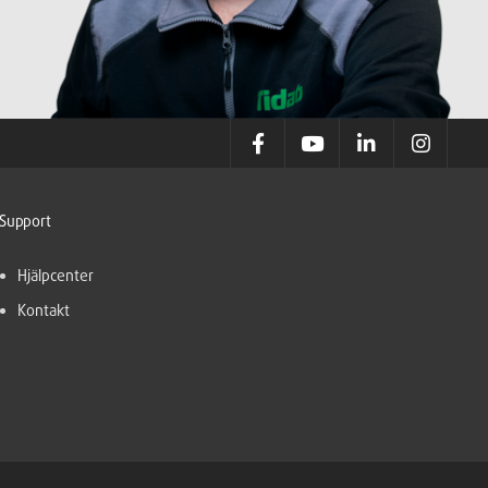
Support
Hjälpcenter
Kontakt