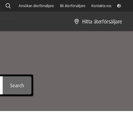
Ansökan återförsäljare
Bli återförsäljare
Kontakta oss
Hitta återförsäljare
gräsklippare
Search