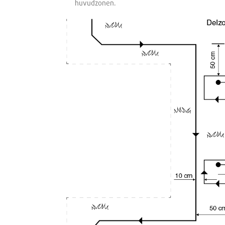
huvudzonen.