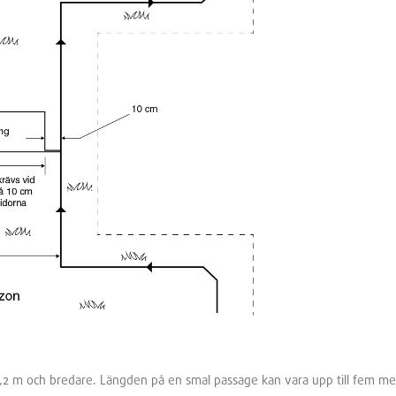
2 m och bredare. Längden på en smal passage kan vara upp till fem me