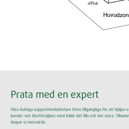
Prata med en expert
Våra duktiga supportmedarbetare finns tillgängliga för att hjälpa v
kunder och återförsäljare med både det lilla och det stora. Tillsa
skapar vi mervärde.