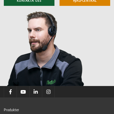
KONTAKTA OSS
HJÄLPCENTRAL
Produkter