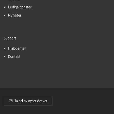
Lediga tjänster
Nyheter
Support
Hjälpcenter
Kontakt
Ta del av nyhetsbrevet