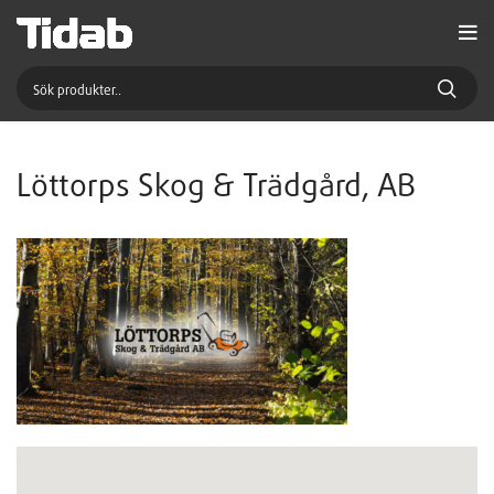
Löttorps Skog & Trädgård, AB