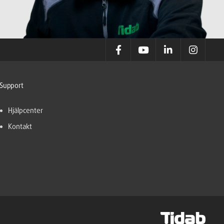
Support
Hjälpcenter
Kontakt