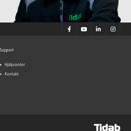
Support
Hjälpcenter
Kontakt