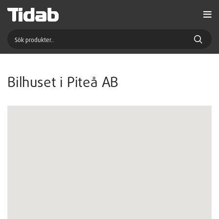
Bilhuset i Piteå AB