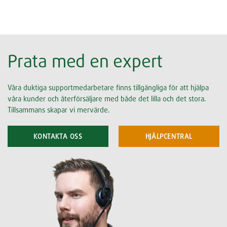
Prata med en expert
Våra duktiga supportmedarbetare finns tillgängliga för att hjälpa
våra kunder och återförsäljare med både det lilla och det stora.
Tillsammans skapar vi mervärde.
KONTAKTA OSS
HJÄLPCENTRAL