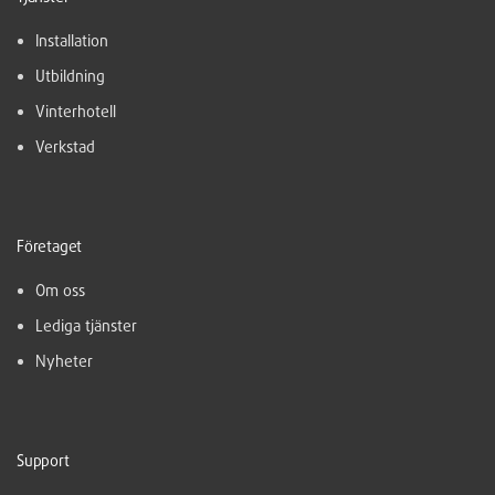
Installation
Utbildning
Vinterhotell
Verkstad
Företaget
Om oss
Lediga tjänster
Nyheter
Support