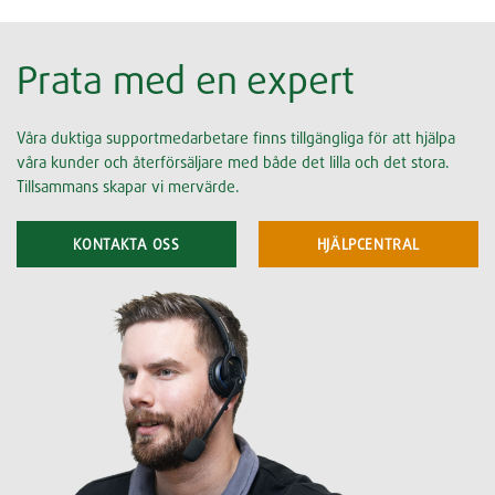
Prata med en expert
Våra duktiga supportmedarbetare finns tillgängliga för att hjälpa
våra kunder och återförsäljare med både det lilla och det stora.
Tillsammans skapar vi mervärde.
KONTAKTA OSS
HJÄLPCENTRAL