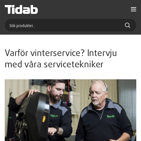
Varför vinterservice? Intervju
med våra servicetekniker