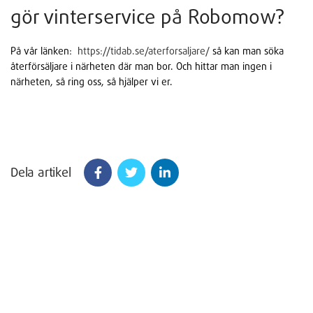
gör vinterservice på Robomow?
På vår länken:
https://tidab.se/aterforsaljare/
så kan man söka
återförsäljare i närheten där man bor. Och hittar man ingen i
närheten, så ring oss, så hjälper vi er.
Dela artikel