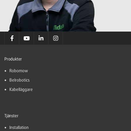
Produkter
Robomow
Belrobotics
Kabelläggare
Tjänster
Installation