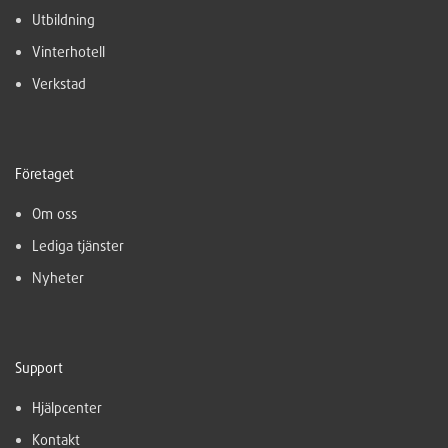
Utbildning
Vinterhotell
Verkstad
Företaget
Om oss
Lediga tjänster
Nyheter
Support
Hjälpcenter
Kontakt