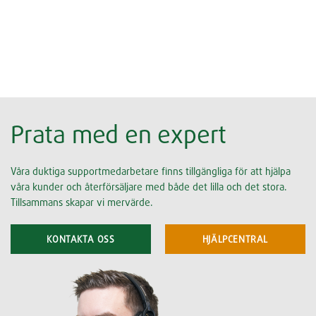
Prata med en expert
Våra duktiga supportmedarbetare finns tillgängliga för att hjälpa
våra kunder och återförsäljare med både det lilla och det stora.
Tillsammans skapar vi mervärde.
KONTAKTA OSS
HJÄLPCENTRAL