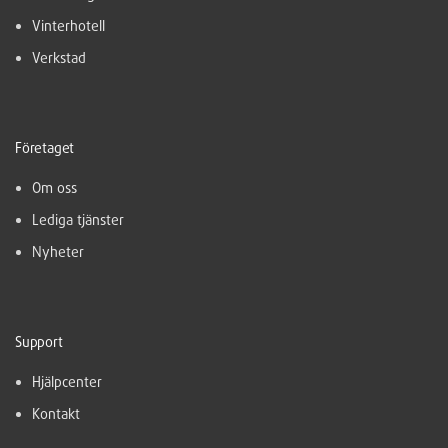
Vinterhotell
Verkstad
Företaget
Om oss
Lediga tjänster
Nyheter
Support
Hjälpcenter
Kontakt