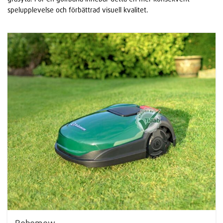
spelupplevelse och förbättrad visuell kvalitet.
Robomow