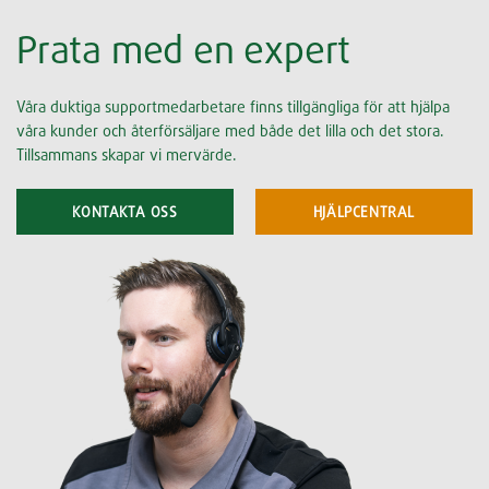
Prata med en expert
Våra duktiga supportmedarbetare finns tillgängliga för att hjälpa
våra kunder och återförsäljare med både det lilla och det stora.
Tillsammans skapar vi mervärde.
KONTAKTA OSS
HJÄLPCENTRAL