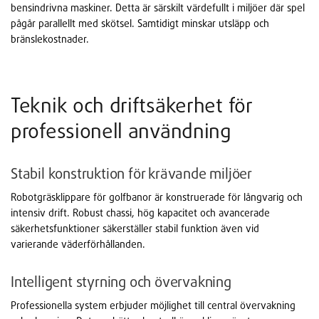
bensindrivna maskiner. Detta är särskilt värdefullt i miljöer där spel
pågår parallellt med skötsel. Samtidigt minskar utsläpp och
bränslekostnader.
Teknik och driftsäkerhet för
professionell användning
Stabil konstruktion för krävande miljöer
Robotgräsklippare för golfbanor är konstruerade för långvarig och
intensiv drift. Robust chassi, hög kapacitet och avancerade
säkerhetsfunktioner säkerställer stabil funktion även vid
varierande väderförhållanden.
Intelligent styrning och övervakning
Professionella system erbjuder möjlighet till central övervakning