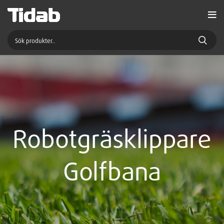
Robotgräsklippare
Golfbana