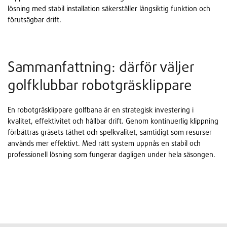
lösning med stabil installation säkerställer långsiktig funktion och
förutsägbar drift.
Sammanfattning: därför väljer
golfklubbar robotgräsklippare
En robotgräsklippare golfbana är en strategisk investering i
kvalitet, effektivitet och hållbar drift. Genom kontinuerlig klippning
förbättras gräsets täthet och spelkvalitet, samtidigt som resurser
används mer effektivt. Med rätt system uppnås en stabil och
professionell lösning som fungerar dagligen under hela säsongen.