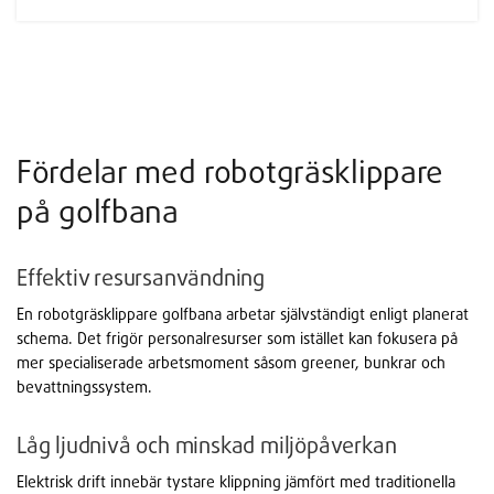
Fördelar med robotgräsklippare
på golfbana
Effektiv resursanvändning
En robotgräsklippare golfbana arbetar självständigt enligt planerat
schema. Det frigör personalresurser som istället kan fokusera på
mer specialiserade arbetsmoment såsom greener, bunkrar och
bevattningssystem.
Låg ljudnivå och minskad miljöpåverkan
Elektrisk drift innebär tystare klippning jämfört med traditionella