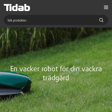
En vacker robot för din vackra
trädgård