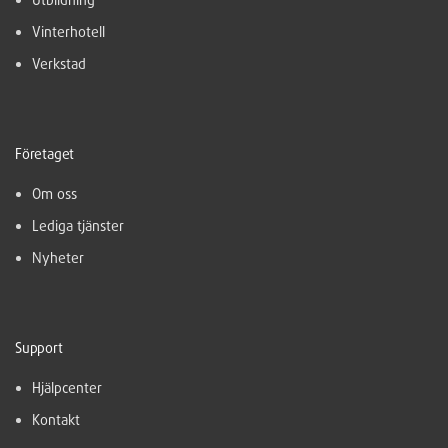
Vinterhotell
Verkstad
Företaget
Om oss
Lediga tjänster
Nyheter
Support
Hjälpcenter
Kontakt