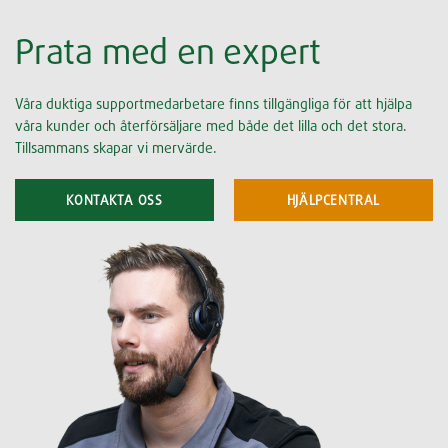
Prata med en expert
Våra duktiga supportmedarbetare finns tillgängliga för att hjälpa
våra kunder och återförsäljare med både det lilla och det stora.
Tillsammans skapar vi mervärde.
KONTAKTA OSS
HJÄLPCENTRAL