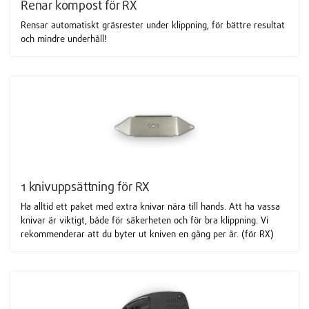
Renar kompost för RX
Rensar automatiskt gräsrester under klippning, för bättre resultat
och mindre underhåll!
1 knivuppsättning för RX
Ha alltid ett paket med extra knivar nära till hands. Att ha vassa
knivar är viktigt, både för säkerheten och för bra klippning. Vi
rekommenderar att du byter ut kniven en gång per år. (för RX)