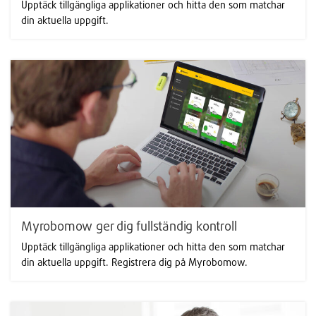
Upptäck tillgängliga applikationer och hitta den som matchar
din aktuella uppgift.
Myrobomow ger dig fullständig kontroll
Upptäck tillgängliga applikationer och hitta den som matchar
din aktuella uppgift. Registrera dig på Myrobomow.