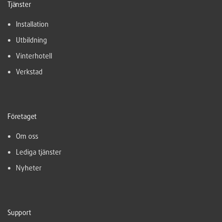
Tjänster
Installation
Utbildning
Vinterhotell
Verkstad
Företaget
Om oss
Lediga tjänster
Nyheter
Support