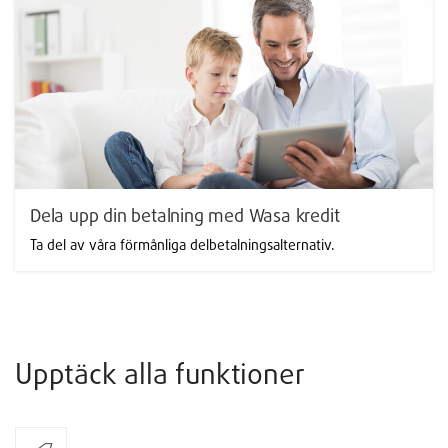
Dela upp din betalning med Wasa kredit
Ta del av våra förmånliga delbetalningsalternativ.
Upptäck alla funktioner