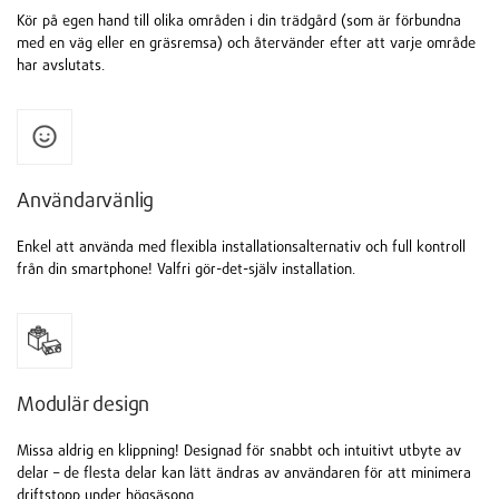
Kör på egen hand till olika områden i din trädgård (som är förbundna
med en väg eller en gräsremsa) och återvänder efter att varje område
har avslutats.
Användarvänlig
Enkel att använda med flexibla installationsalternativ och full kontroll
från din smartphone! Valfri gör-det-själv installation.
Modulär design
Missa aldrig en klippning! Designad för snabbt och intuitivt utbyte av
delar – de flesta delar kan lätt ändras av användaren för att minimera
driftstopp under högsäsong.