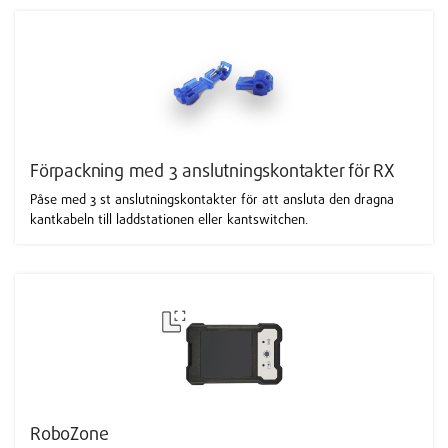
Förpackning med 3 anslutningskontakter för RX
Påse med 3 st anslutningskontakter för att ansluta den dragna
kantkabeln till laddstationen eller kantswitchen.
RoboZone