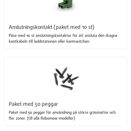
Anslutningskontakt (paket med 10 st)
Påse med 10 st anslutningskontakter för att ansluta den dragna
kantkabeln till laddstationen eller kantswitchen.
Paket med 50 peggar
Paket med 50 peggar för användning på större gräsmattor och
fler zoner. (till alla Robomow-modeller)