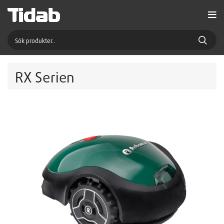
RX Serien