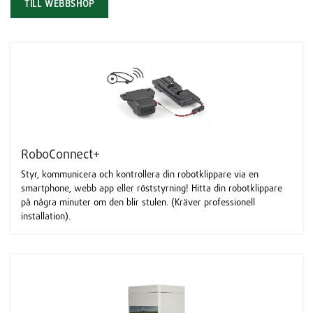
TILL WEBBSHOP
RoboConnect+
Styr, kommunicera och kontrollera din robotklippare via en
smartphone, webb app eller röststyrning! Hitta din robotklippare
på några minuter om den blir stulen. (Kräver professionell
installation).