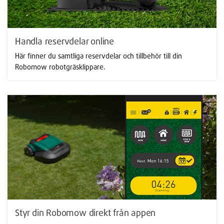
Handla reservdelar online
Här finner du samtliga reservdelar och tillbehör till din
Robomow robotgräsklippare.
Styr din Robomow direkt från appen