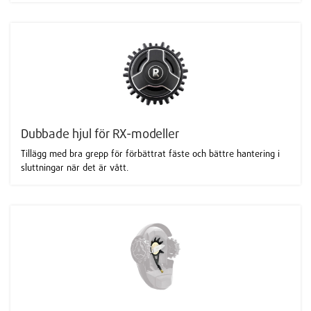
Dubbade hjul för RX-modeller
Tillägg med bra grepp för förbättrat fäste och bättre hantering i
sluttningar när det är vått.