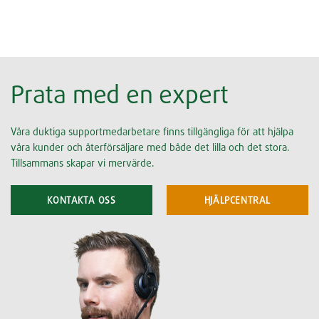
Prata med en expert
Våra duktiga supportmedarbetare finns tillgängliga för att hjälpa
våra kunder och återförsäljare med både det lilla och det stora.
Tillsammans skapar vi mervärde.
KONTAKTA OSS
HJÄLPCENTRAL