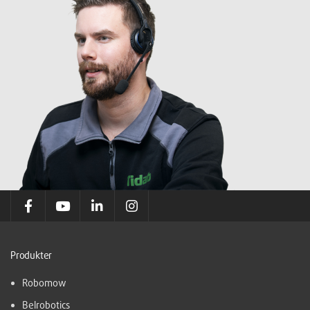
Produkter
Robomow
Belrobotics