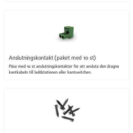
Anslutningskontakt (paket med 10 st)
Påse med 10 st anslutningskontakter för att ansluta den dragna
kantkabeln till laddstationen eller kantswitchen.