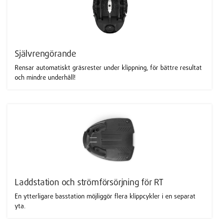
Självrengörande
Rensar automatiskt gräsrester under klippning, för bättre resultat
och mindre underhåll!
Laddstation och strömförsörjning för RT
En ytterligare basstation möjliggör flera klippcykler i en separat
yta.