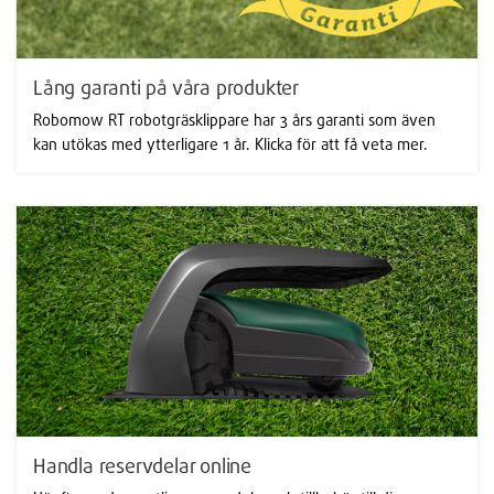
Lång garanti på våra produkter
Robomow RT robotgräsklippare har 3 års garanti som även
kan utökas med ytterligare 1 år. Klicka för att få veta mer.
Handla reservdelar online