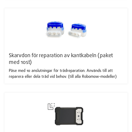
Skarvdon för reparation av kantkabeln (paket
med 10st)
Påse med 10 anslutningar för trådreparation. Används till att
reparera eller dela tråd vid behov. (till alla Robomow-modeller)