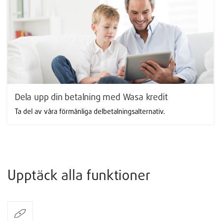
Dela upp din betalning med Wasa kredit
Ta del av våra förmånliga delbetalningsalternativ.
Upptäck alla funktioner