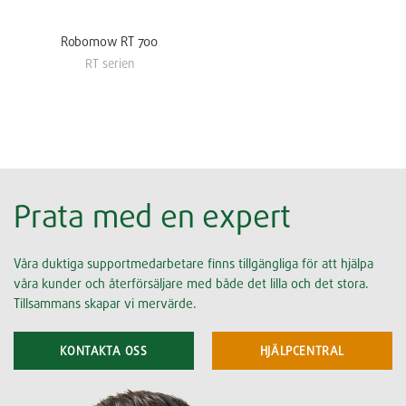
Robomow RT 700
RT serien
Prata med en expert
Våra duktiga supportmedarbetare finns tillgängliga för att hjälpa
våra kunder och återförsäljare med både det lilla och det stora.
Tillsammans skapar vi mervärde.
KONTAKTA OSS
HJÄLPCENTRAL