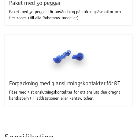
Paket med 50 peggar
Paket med 50 peggar för användning på större gräsmattor och
fler zoner. (till alla Robomow-modeller)
Förpackning med 3 anslutningskontakter för RT
Påse med 3 st anslutningskontakter för att ansluta den dragna
kantkabeln till laddstationen eller kantswitchen.