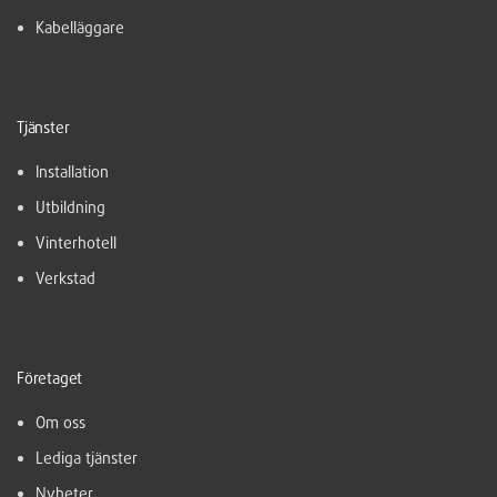
Kabelläggare
Tjänster
Installation
Utbildning
Vinterhotell
Verkstad
Företaget
Om oss
Lediga tjänster
Nyheter