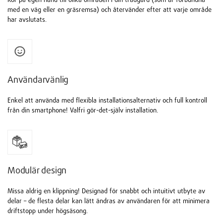
med en väg eller en gräsremsa) och återvänder efter att varje område
har avslutats.
Användarvänlig
Enkel att använda med flexibla installationsalternativ och full kontroll
från din smartphone! Valfri gör-det-själv installation.
Modulär design
Missa aldrig en klippning! Designad för snabbt och intuitivt utbyte av
delar – de flesta delar kan lätt ändras av användaren för att minimera
driftstopp under högsäsong.