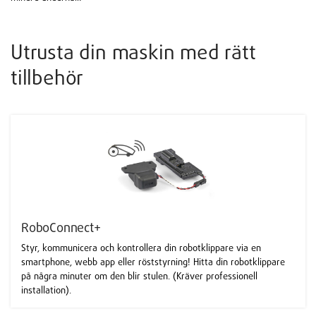
Utrusta din maskin med rätt
tillbehör
RoboConnect+
Styr, kommunicera och kontrollera din robotklippare via en
smartphone, webb app eller röststyrning! Hitta din robotklippare
på några minuter om den blir stulen. (Kräver professionell
installation).