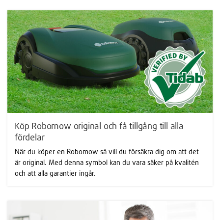
Köp Robomow original och få tillgång till alla
fördelar
När du köper en Robomow så vill du försäkra dig om att det
är original. Med denna symbol kan du vara säker på kvalitén
och att alla garantier ingår.