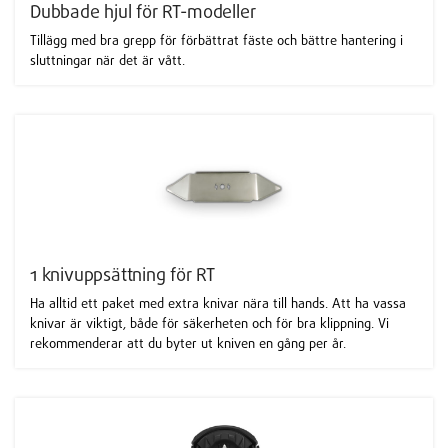
Dubbade hjul för RT-modeller
Tillägg med bra grepp för förbättrat fäste och bättre hantering i
sluttningar när det är vått.
1 knivuppsättning för RT
Ha alltid ett paket med extra knivar nära till hands. Att ha vassa
knivar är viktigt, både för säkerheten och för bra klippning. Vi
rekommenderar att du byter ut kniven en gång per år.