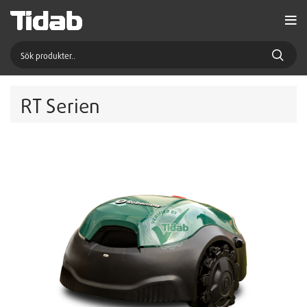
RT Serien