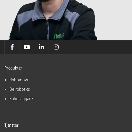
Produkter
Robomow
Belrobotics
Kabelläggare
Tjänster