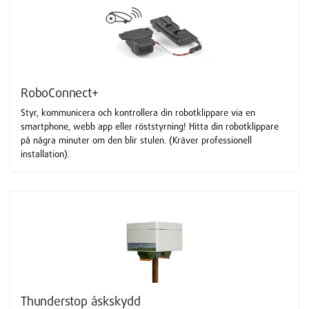
RoboConnect+
Styr, kommunicera och kontrollera din robotklippare via en
smartphone, webb app eller röststyrning! Hitta din robotklippare
på några minuter om den blir stulen. (Kräver professionell
installation).
Thunderstop åskskydd