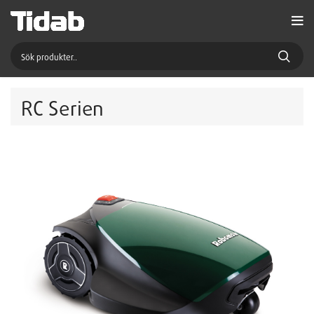
RC Serien