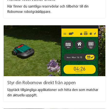
Här finner du samtliga reservdelar och tillbehör till din
Robomow robotgräsklippare.
Styr din Robomow direkt från appen
Upptäck tillgängliga applikationer och hitta den som matchar
din aktuella uppgift.