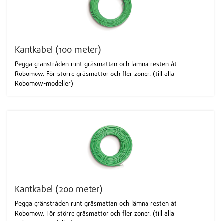
Kantkabel (100 meter)
Pegga gränstråden runt gräsmattan och lämna resten åt
Robomow. För större gräsmattor och fler zoner. (till alla
Robomow-modeller)
Kantkabel (200 meter)
Pegga gränstråden runt gräsmattan och lämna resten åt
Robomow. För större gräsmattor och fler zoner. (till alla