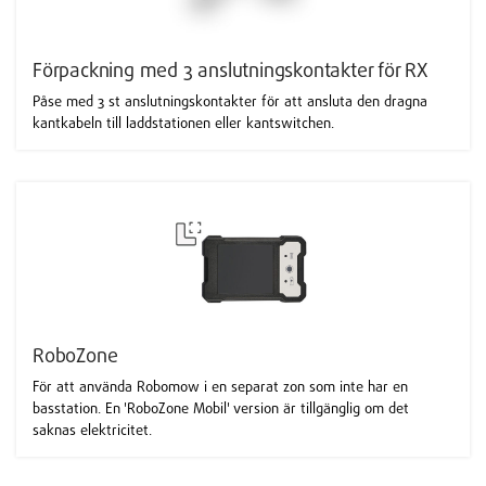
Förpackning med 3 anslutningskontakter för RX
Påse med 3 st anslutningskontakter för att ansluta den dragna
kantkabeln till laddstationen eller kantswitchen.
RoboZone
För att använda Robomow i en separat zon som inte har en
basstation. En 'RoboZone Mobil' version är tillgänglig om det
saknas elektricitet.