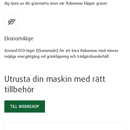
dig njuta av din gräsmatta även när Robomow klipper gräset.
Ekonomiläge
Använd ECO-läget (Ekonomiskt) för att köra Robomow med minsta
möjliga energiåtgång vid gräsklippning och trädgårdsunderhåll.
Utrusta din maskin med rätt
tillbehör
TILL WEBBSHOP