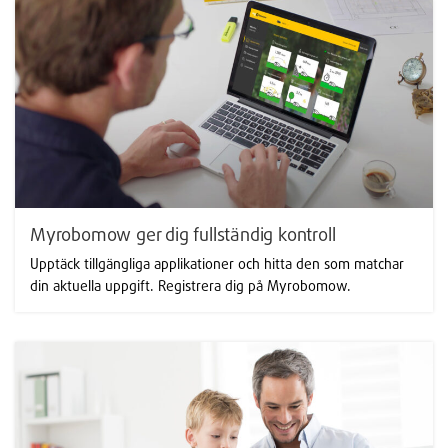
Myrobomow ger dig fullständig kontroll
Upptäck tillgängliga applikationer och hitta den som matchar
din aktuella uppgift. Registrera dig på Myrobomow.