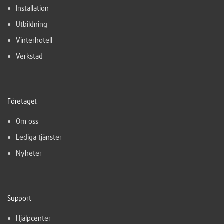
Installation
Utbildning
Vinterhotell
Verkstad
Företaget
Om oss
Lediga tjänster
Nyheter
Support
Hjälpcenter