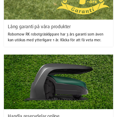
Lång garanti på våra produkter
Robomow RK robotgräsklippare har 3 års garanti som även
kan utökas med ytterligare 1 år. Klicka för att få veta mer.
Handla reservdelar online