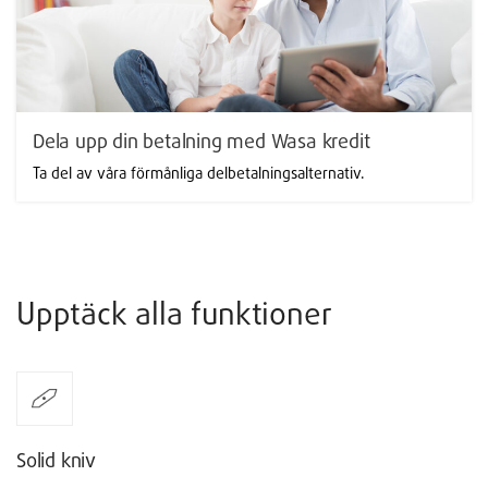
Dela upp din betalning med Wasa kredit
Ta del av våra förmånliga delbetalningsalternativ.
Upptäck alla funktioner
Solid kniv