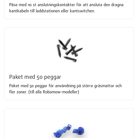
Påse med 10 st anslutningskontakter för att ansluta den dragna
kantkabeln till laddstationen eller kantswitchen.
Paket med 50 peggar
Paket med 50 peggar för användning på större gräsmattor och
fler zoner. (till alla Robomow-modeller)