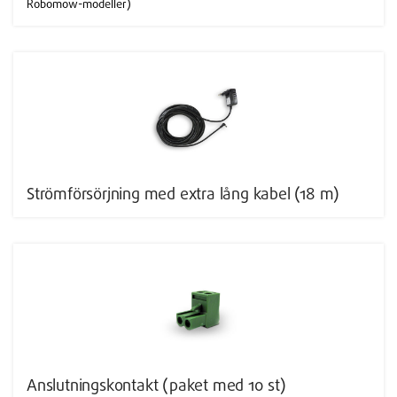
Robomow-modeller)
Strömförsörjning med extra lång kabel (18 m)
Anslutningskontakt (paket med 10 st)