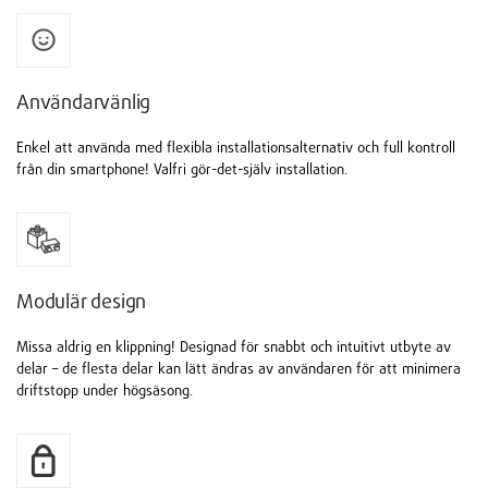
Användarvänlig
Enkel att använda med flexibla installationsalternativ och full kontroll
från din smartphone! Valfri gör-det-själv installation.
Modulär design
Missa aldrig en klippning! Designad för snabbt och intuitivt utbyte av
delar – de flesta delar kan lätt ändras av användaren för att minimera
driftstopp under högsäsong.