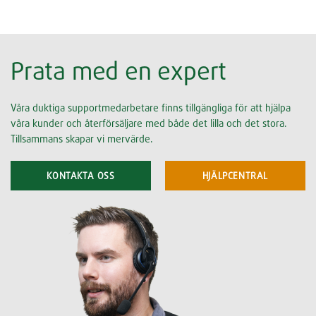
Prata med en expert
Våra duktiga supportmedarbetare finns tillgängliga för att hjälpa
våra kunder och återförsäljare med både det lilla och det stora.
Tillsammans skapar vi mervärde.
KONTAKTA OSS
HJÄLPCENTRAL