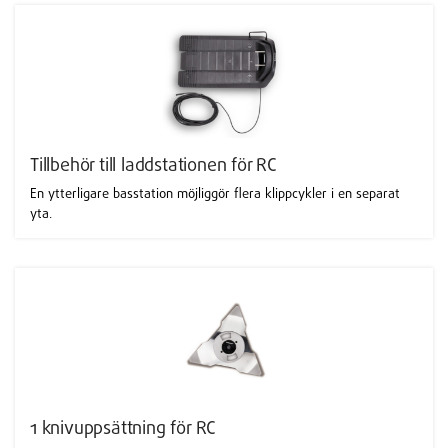
Tillbehör till laddstationen för RC
En ytterligare basstation möjliggör flera klippcykler i en separat
yta.
1 knivuppsättning för RC