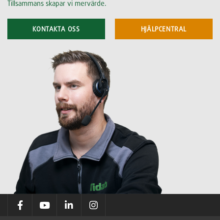
Tillsammans skapar vi mervärde.
KONTAKTA OSS
HJÄLPCENTRAL