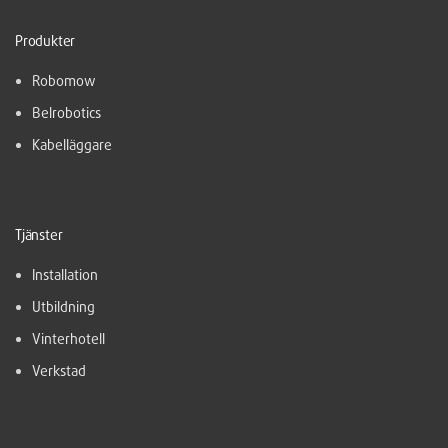
Produkter
Robomow
Belrobotics
Kabelläggare
Tjänster
Installation
Utbildning
Vinterhotell
Verkstad