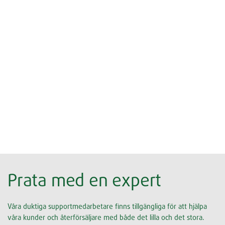
Prata med en expert
Våra duktiga supportmedarbetare finns tillgängliga för att hjälpa
våra kunder och återförsäljare med både det lilla och det stora.