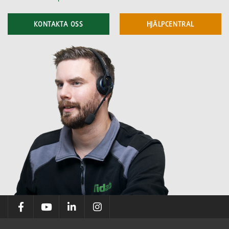
KONTAKTA OSS
HJÄLPCENTRAL