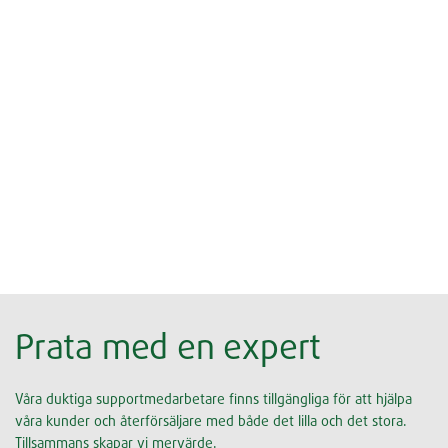
Prata med en expert
Våra duktiga supportmedarbetare finns tillgängliga för att hjälpa
våra kunder och återförsäljare med både det lilla och det stora.
Tillsammans skapar vi mervärde.