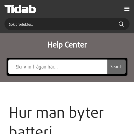
Help Center
Search
Hur man byter
batteri