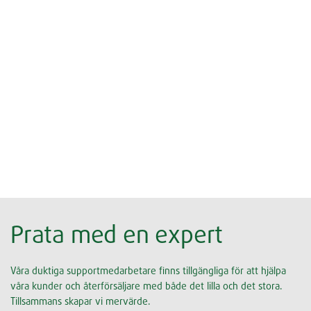
Prata med en expert
Våra duktiga supportmedarbetare finns tillgängliga för att hjälpa
våra kunder och återförsäljare med både det lilla och det stora.
Tillsammans skapar vi mervärde.