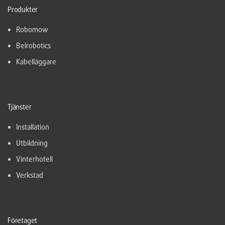
Produkter
Robomow
Belrobotics
Kabelläggare
Tjänster
Installation
Utbildning
Vinterhotell
Verkstad
Företaget