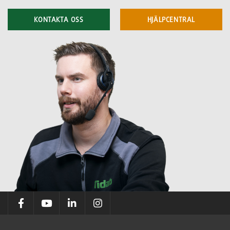
KONTAKTA OSS
HJÄLPCENTRAL