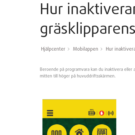
Hur inaktivera
gräsklipparens
Hjälpcenter
Mobilappen
Hur inaktiver
Beroende på programvara kan du inaktivera eller 
mitten till höger på huvuddriftsskärmen.