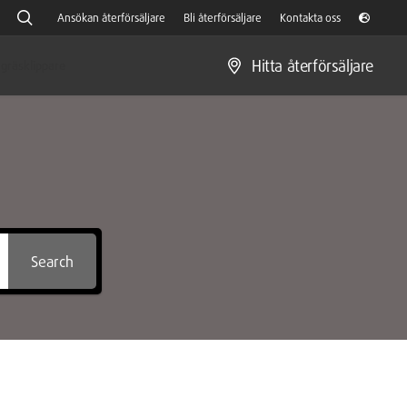
Ansökan återförsäljare
Bli återförsäljare
Kontakta oss
Hitta återförsäljare
gräsklippare
Search