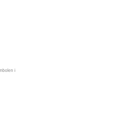
mbolen i