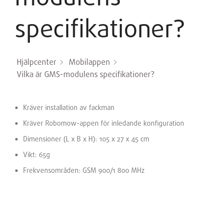
specifikationer?
Hjälpcenter
Mobilappen
Vilka är GMS-modulens specifikationer?
Kräver installation av fackman
Kräver Robomow-appen för inledande konfiguration
Dimensioner (L x B x H): 105 x 27 x 45 cm
Vikt: 65g
Frekvensområden: GSM 900/1 800 MHz