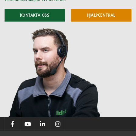
KONTAKTA OSS
HJÄLPCENTRAL