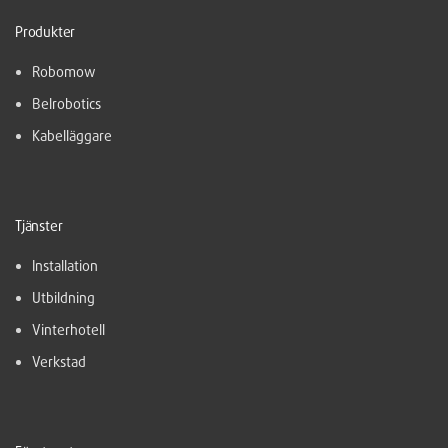
Produkter
Robomow
Belrobotics
Kabelläggare
Tjänster
Installation
Utbildning
Vinterhotell
Verkstad