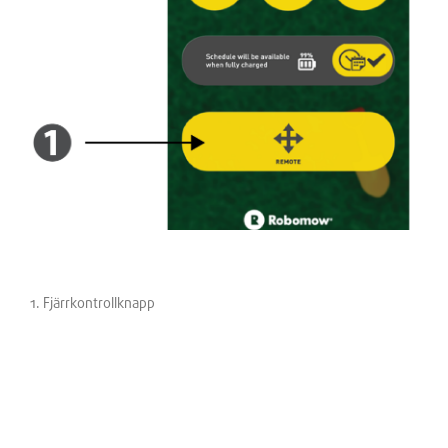
1.
Fjärrkontrollknapp