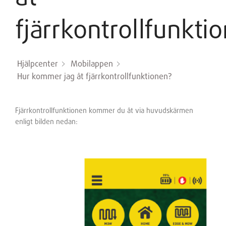
fjärrkontrollfunkti
Hjälpcenter
Mobilappen
Hur kommer jag åt fjärrkontrollfunktionen?
Fjärrkontrollfunktionen kommer du åt via huvudskärmen
enligt bilden nedan: