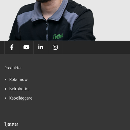
Produkter
Robomow
Belrobotics
Kabelläggare
Tjänster