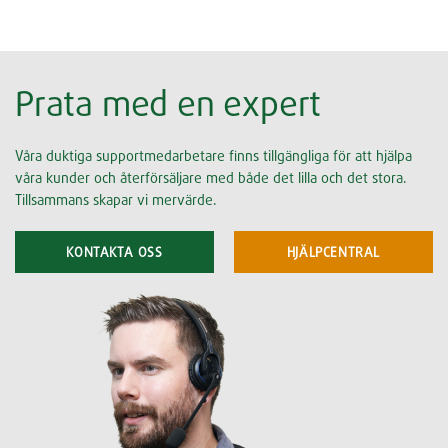
Prata med en expert
Våra duktiga supportmedarbetare finns tillgängliga för att hjälpa
våra kunder och återförsäljare med både det lilla och det stora.
Tillsammans skapar vi mervärde.
KONTAKTA OSS
HJÄLPCENTRAL