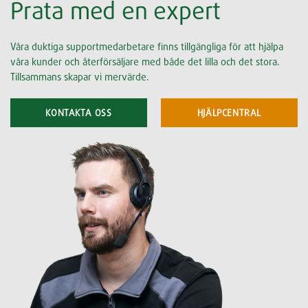
Prata med en expert
Våra duktiga supportmedarbetare finns tillgängliga för att hjälpa
våra kunder och återförsäljare med både det lilla och det stora.
Tillsammans skapar vi mervärde.
KONTAKTA OSS
HJÄLPCENTRAL