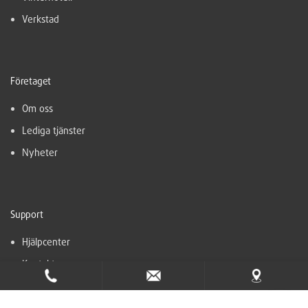
Verkstad
Företaget
Om oss
Lediga tjänster
Nyheter
Support
Hjälpcenter
Kontakt