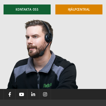
KONTAKTA OSS
HJÄLPCENTRAL