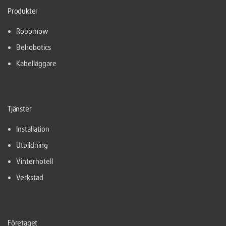
Produkter
Robomow
Belrobotics
Kabelläggare
Tjänster
Installation
Utbildning
Vinterhotell
Verkstad
Företaget