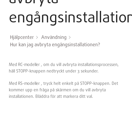
engångsinstallatio
Hjälpcenter
Användning
Hur kan jag avbryta engångsinstallationen?
Med RC-modeller
, om du vill avbryta installationsprocessen,
håll STOPP-knappen nedtryckt under 3 sekunder.
Med RS-modeller
, tryck helt enkelt på STOPP-knappen. Det
kommer upp en fråga på skärmen om du vill avbryta
installationen. Bläddra för att markera ditt val.