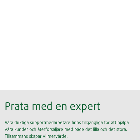
Prata med en expert
Våra duktiga supportmedarbetare finns tillgängliga för att hjälpa
våra kunder och återförsäljare med både det lilla och det stora.
Tillsammans skapar vi mervärde.