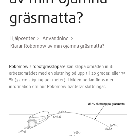
gräsmatta?
Hjälpcenter
Användning
Klarar Robomow av min ojämna gräsmatta?
Robomow’s robotgräsklippare
kan klippa områden inuti
arbetsområdet med en sluttning på upp till 20 grader, eller 35
% (35 cm stigning per meter). I bilden nedan finns mer
information om hur Robomow hanterar sluttningar.