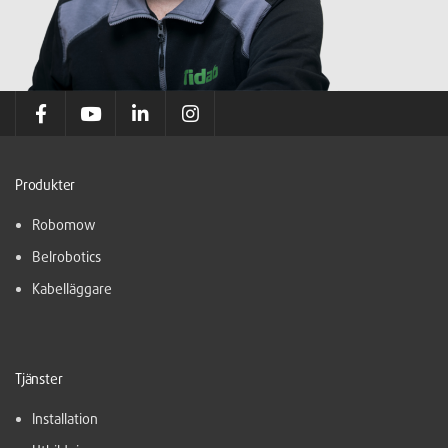
Produkter
Robomow
Belrobotics
Kabelläggare
Tjänster
Installation