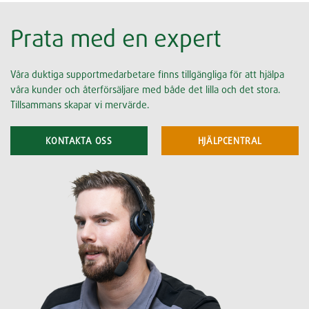
Prata med en expert
Våra duktiga supportmedarbetare finns tillgängliga för att hjälpa
våra kunder och återförsäljare med både det lilla och det stora.
Tillsammans skapar vi mervärde.
KONTAKTA OSS
HJÄLPCENTRAL