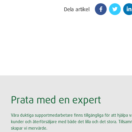
Dela artikel
Prata med en expert
Våra duktiga supportmedarbetare finns tillgängliga för att hjälpa v
kunder och återförsäljare med både det lilla och det stora. Tillsa
skapar vi mervärde.