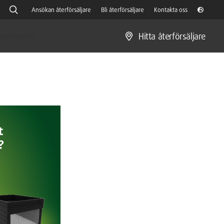
Ansökan återförsäljare
Bli återförsäljare
Kontakta oss
Hitta återförsäljare
gräsklippare