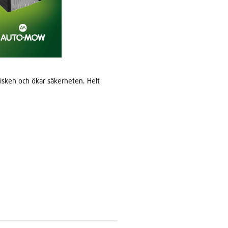
risken och ökar säkerheten. Helt