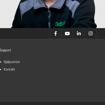
Support
Hjälpcenter
Kontakt