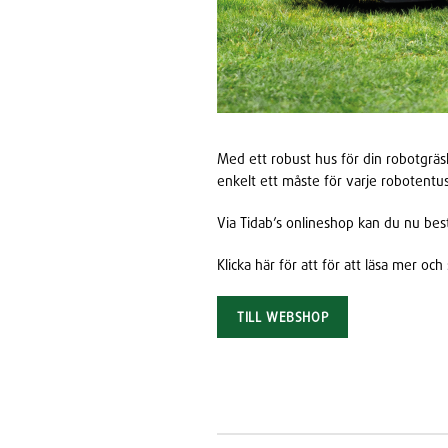
Med ett robust hus för din robotgräs
enkelt ett måste för varje robotentus
Via Tidab’s onlineshop kan du nu bestä
Klicka här för att för att läsa mer och 
TILL WEBSHOP