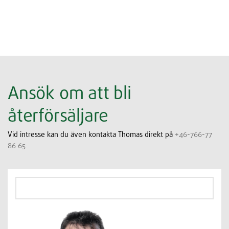
Ansök om att bli
återförsäljare
Vid intresse kan du även kontakta Thomas direkt på
+46-766-77
86 65