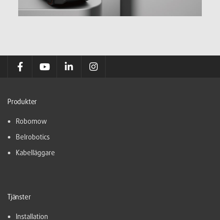
Produkter
Robomow
Belrobotics
Kabelläggare
Tjänster
Installation