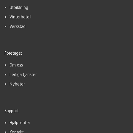
Utbildning
Vinterhotell
Verkstad
Företaget
Om oss
Lediga tjänster
Nyheter
Support
Hjälpcenter
Kontakt