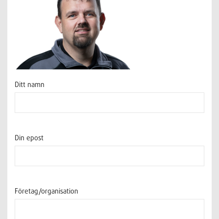
Ditt namn
Din epost
Företag/organisation