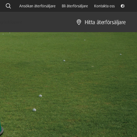
Ansökan återförsäljare
Bli återförsäljare
Kontakta oss
Hitta återförsäljare
gräsklippare