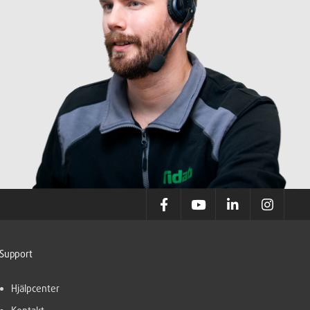
Support
Hjälpcenter