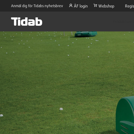
Anmäl dig för Tidabs nyhetsbrev
ÅF login
Webshop
Regis
Produktsort