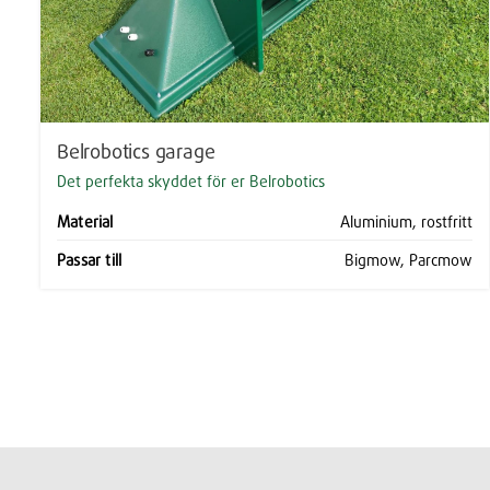
Belrobotics garage
Det perfekta skyddet för er Belrobotics
Material
Aluminium, rostfritt
Passar till
Bigmow, Parcmow