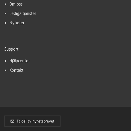
Om oss
Lediga tjänster
Nyheter
Support
Hjälpcenter
Kontakt
Ta del av nyhetsbrevet