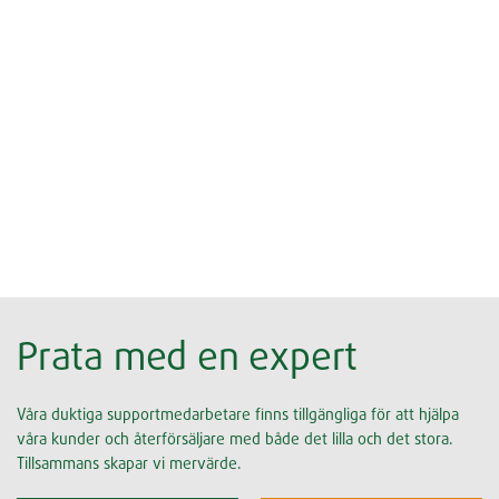
Prata med en expert
Våra duktiga supportmedarbetare finns tillgängliga för att hjälpa
våra kunder och återförsäljare med både det lilla och det stora.
Tillsammans skapar vi mervärde.