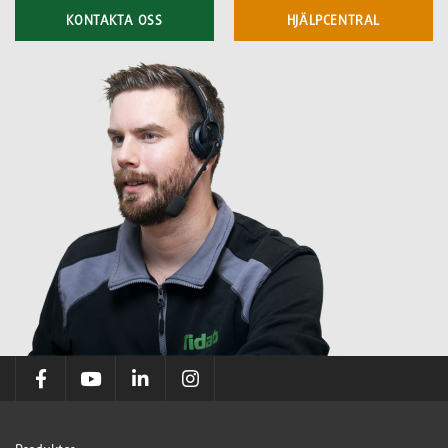
KONTAKTA OSS
HJÄLPCENTRAL