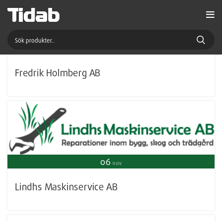
Fredrik Holmberg AB
06
nov
Lindhs Maskinservice AB