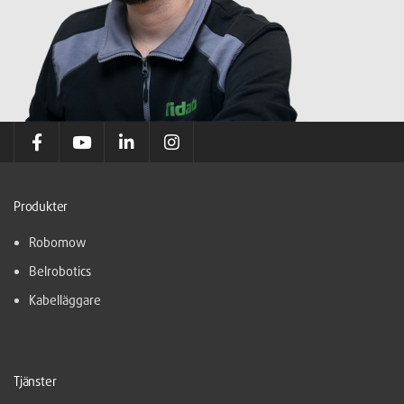
Produkter
Robomow
Belrobotics
Kabelläggare
Tjänster