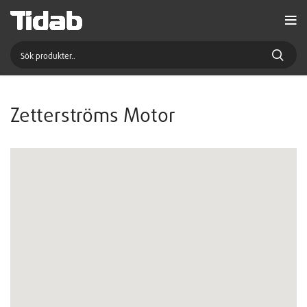
Zetterströms Motor