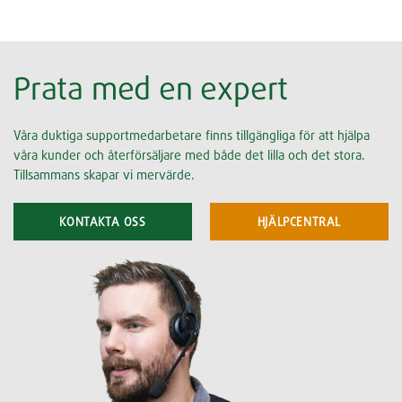
Prata med en expert
Våra duktiga supportmedarbetare finns tillgängliga för att hjälpa
våra kunder och återförsäljare med både det lilla och det stora.
Tillsammans skapar vi mervärde.
KONTAKTA OSS
HJÄLPCENTRAL