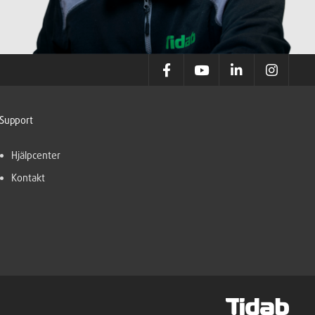
Support
Hjälpcenter
Kontakt