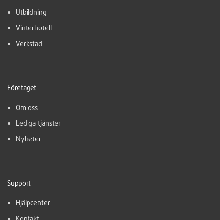
Utbildning
Vinterhotell
Verkstad
Företaget
Om oss
Lediga tjänster
Nyheter
Support
Hjälpcenter
Kontakt