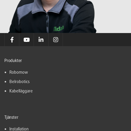
Produkter
Robomow
Belrobotics
Kabelläggare
Tjänster
Installation