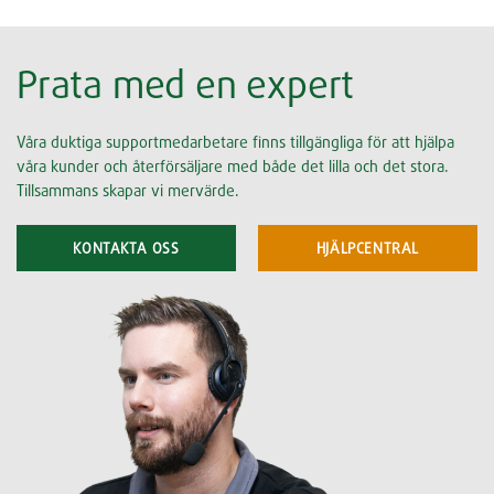
Prata med en expert
Våra duktiga supportmedarbetare finns tillgängliga för att hjälpa
våra kunder och återförsäljare med både det lilla och det stora.
Tillsammans skapar vi mervärde.
KONTAKTA OSS
HJÄLPCENTRAL