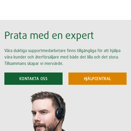
Prata med en expert
Våra duktiga supportmedarbetare finns tillgängliga för att hjälpa
våra kunder och återförsäljare med både det lilla och det stora.
Tillsammans skapar vi mervärde.
KONTAKTA OSS
HJÄLPCENTRAL