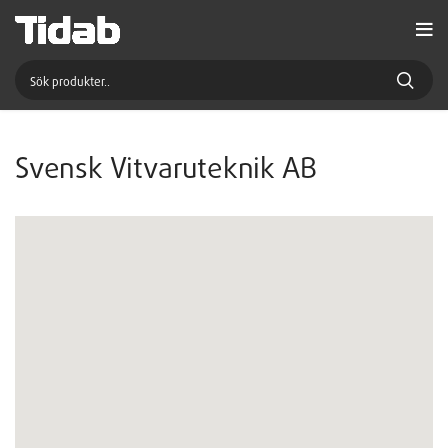
Svensk Vitvaruteknik AB