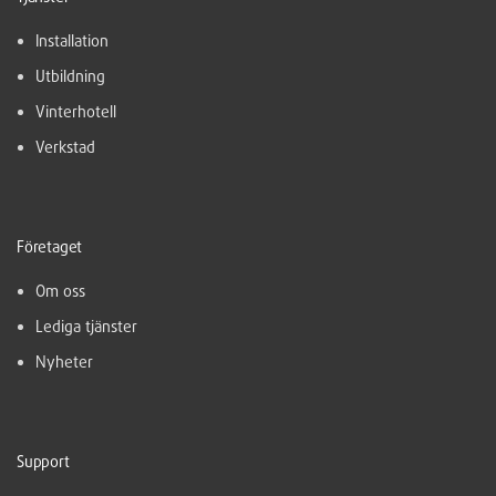
Installation
Utbildning
Vinterhotell
Verkstad
Företaget
Om oss
Lediga tjänster
Nyheter
Support