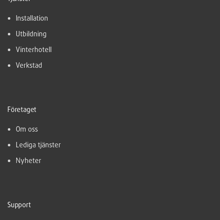
Installation
Utbildning
Vinterhotell
Verkstad
Företaget
Om oss
Lediga tjänster
Nyheter
Support