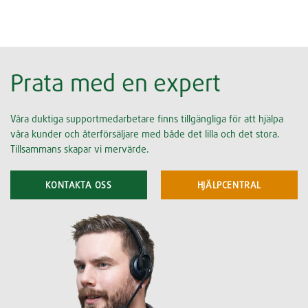
Prata med en expert
Våra duktiga supportmedarbetare finns tillgängliga för att hjälpa
våra kunder och återförsäljare med både det lilla och det stora.
Tillsammans skapar vi mervärde.
KONTAKTA OSS
HJÄLPCENTRAL