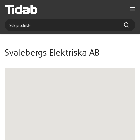
Svalebergs Elektriska AB