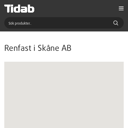
Renfast i Skåne AB