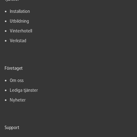
Installation
Utbildning
Vinterhotell
Verkstad
Företaget
Om oss
Lediga tjänster
Nyheter
Support