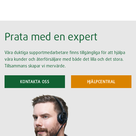
Prata med en expert
Våra duktiga supportmedarbetare finns tillgängliga för att hjälpa
våra kunder och återförsäljare med både det lilla och det stora.
Tillsammans skapar vi mervärde.
KONTAKTA OSS
HJÄLPCENTRAL