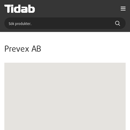
Prevex AB