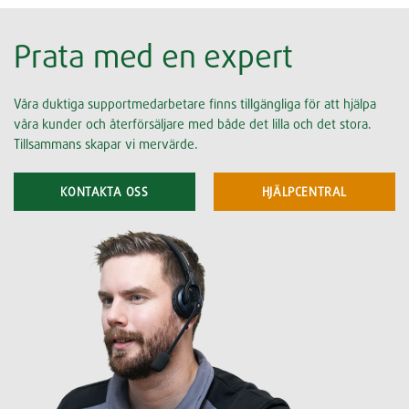
Prata med en expert
Våra duktiga supportmedarbetare finns tillgängliga för att hjälpa
våra kunder och återförsäljare med både det lilla och det stora.
Tillsammans skapar vi mervärde.
KONTAKTA OSS
HJÄLPCENTRAL