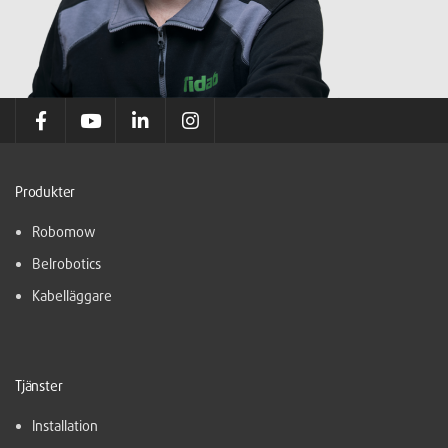
Produkter
Robomow
Belrobotics
Kabelläggare
Tjänster
Installation