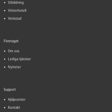
Utbildning
Vinterhotell
Verkstad
Företaget
Om oss
Lediga tjänster
Nyheter
Support
Hjälpcenter
Kontakt