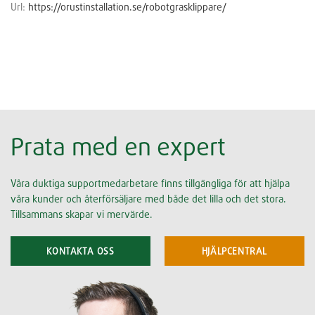
Url:
https://orustinstallation.se/robotgrasklippare/
Prata med en expert
Våra duktiga supportmedarbetare finns tillgängliga för att hjälpa
våra kunder och återförsäljare med både det lilla och det stora.
Tillsammans skapar vi mervärde.
KONTAKTA OSS
HJÄLPCENTRAL