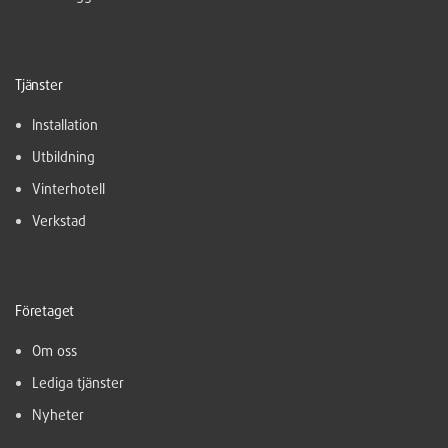
Tjänster
Installation
Utbildning
Vinterhotell
Verkstad
Företaget
Om oss
Lediga tjänster
Nyheter