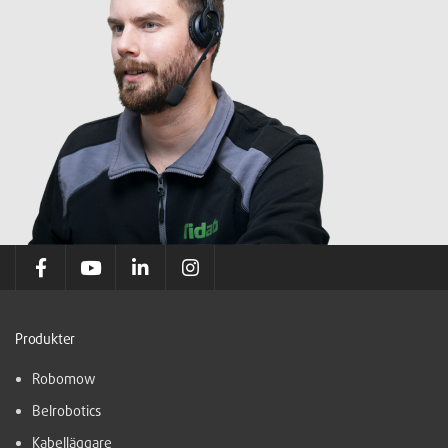
Produkter
Robomow
Belrobotics
Kabelläggare