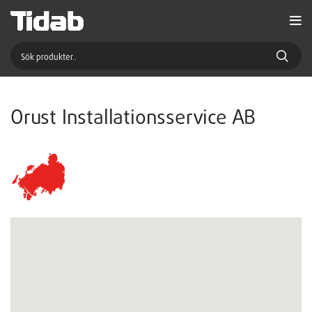
Orust Installationsservice AB