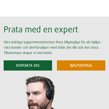
Prata med en expert
Våra duktiga supportmedarbetare finns tillgängliga för att hjälpa
våra kunder och återförsäljare med både det lilla och det stora.
Tillsammans skapar vi mervärde.
KONTAKTA OSS
HJÄLPCENTRAL