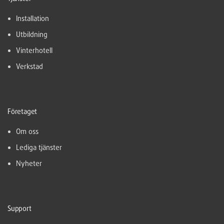
Installation
Utbildning
Vinterhotell
Verkstad
Företaget
Om oss
Lediga tjänster
Nyheter
Support