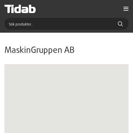
MaskinGruppen AB