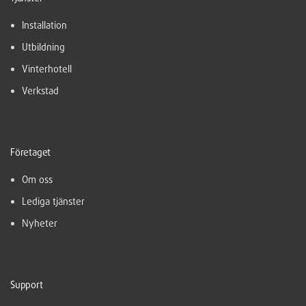
Installation
Utbildning
Vinterhotell
Verkstad
Företaget
Om oss
Lediga tjänster
Nyheter
Support