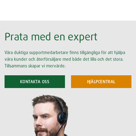
Prata med en expert
Våra duktiga supportmedarbetare finns tillgängliga för att hjälpa
våra kunder och återförsäljare med både det lilla och det stora.
Tillsammans skapar vi mervärde.
KONTAKTA OSS
HJÄLPCENTRAL