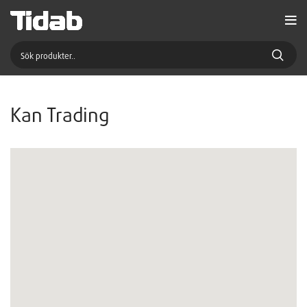
Kan Trading