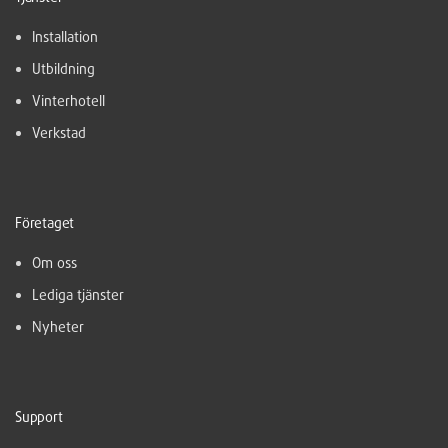
Installation
Utbildning
Vinterhotell
Verkstad
Företaget
Om oss
Lediga tjänster
Nyheter
Support