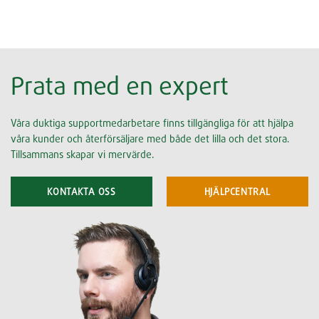
Prata med en expert
Våra duktiga supportmedarbetare finns tillgängliga för att hjälpa
våra kunder och återförsäljare med både det lilla och det stora.
Tillsammans skapar vi mervärde.
KONTAKTA OSS
HJÄLPCENTRAL