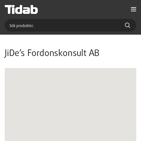
JiDe’s Fordonskonsult AB