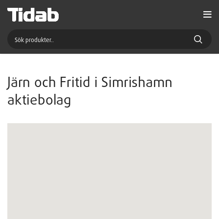
Järn och Fritid i Simrishamn
aktiebolag