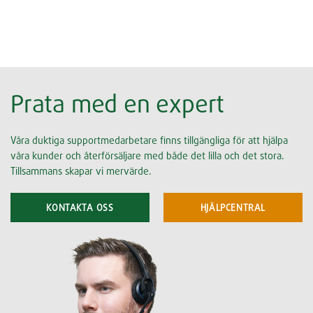
Prata med en expert
Våra duktiga supportmedarbetare finns tillgängliga för att hjälpa
våra kunder och återförsäljare med både det lilla och det stora.
Tillsammans skapar vi mervärde.
KONTAKTA OSS
HJÄLPCENTRAL