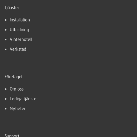
Tjänster
Installation
Utbildning
Vinterhotell
Verkstad
Företaget
Om oss
Lediga tjänster
Nyheter
Support