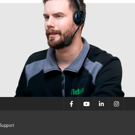
Support