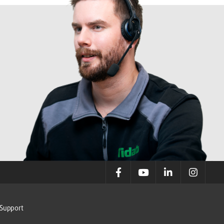
Support