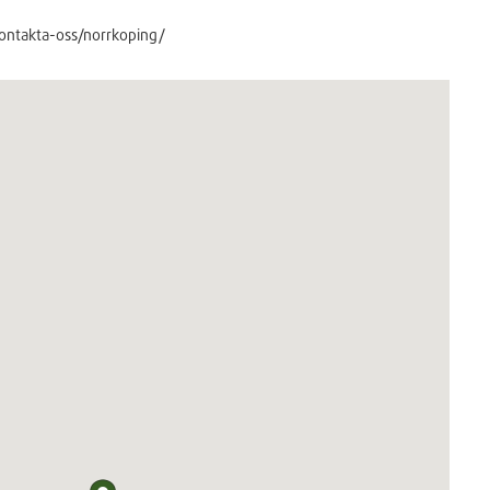
kontakta-oss/norrkoping/