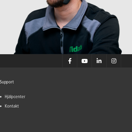
Support
Hjälpcenter
Kontakt